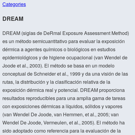
Categories
DREAM
DREAM (siglas de DeRmal Exposure Assessment Method)
es un método semicuantitativo para evaluar la exposición
dérmica a agentes químicos o biológicos en estudios
epidemiológicos y de higiene ocupacional (van Wendel de
Joode et al., 2003). El método se basa en un modelo
conceptual de Schneider et al., 1999 y da una visión de las
rutas, la distribución y la clasificación relativa de la
exposición dérmica real y potencial. DREAM proporciona
resultados reproducibles para una amplia gama de tareas
con exposiciones dérmicas a líquidos, sólidos y vapores
(van Wendel De Joode, van Hemmen, et al., 2005; van
Wendel De Joode, Vermeulen, et al., 2005). El método ha
sido adoptado como referencia para la evaluación de la