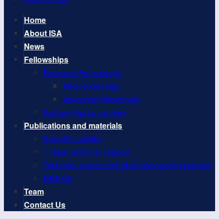
Home
About ISA
News
Fellowships
Research Fellowships
Pilot fellowships
Advanced fellowships
Fellowships for courses
Publications and materials
Scientific articles
Theses and final projects
Technical reports and other information materials
DREAM
Team
Contact Us