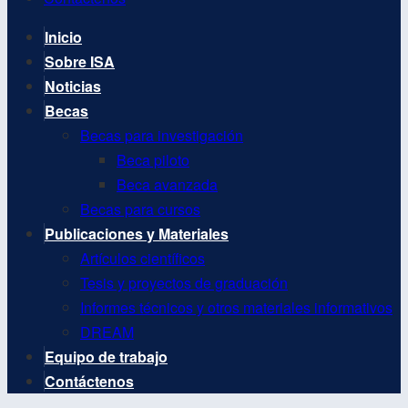
Inicio
Sobre ISA
Noticias
Becas
Becas para investigación
Beca piloto
Beca avanzada
Becas para cursos
Publicaciones y Materiales
Artículos científicos
Tesis y proyectos de graduación
Informes técnicos y otros materiales informativos
DREAM
Equipo de trabajo
Contáctenos