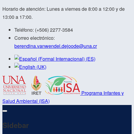
Horario de atención: Lunes a viernes de 8:00 a 12:00 y de
13:00 a 17:00.
Teléfono:
(+506) 2277-3584
Correo electrónico:
berendina.vanwendel.dejoode@
una.cr
Programa Infantes y
Salud Ambiental (ISA)
Sidebar