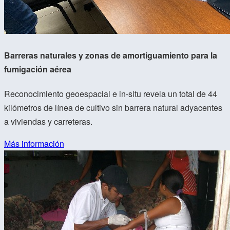
Barreras naturales y zonas de amortiguamiento para la
fumigación aérea
Reconocimiento geoespacial e in-situ revela un total de 44
kilómetros de línea de cultivo sin barrera natural adyacentes
a viviendas y carreteras.
Más información