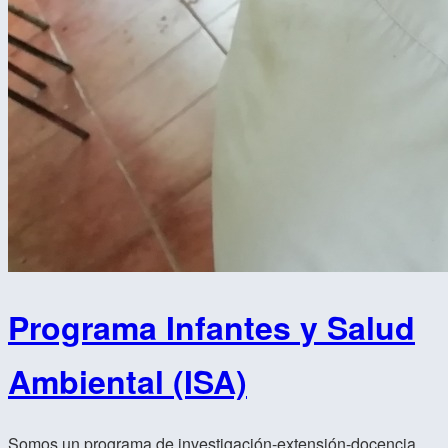
Programa Infantes y Salud
Ambiental (ISA)
Somos un programa de investigación-extensión-docencia