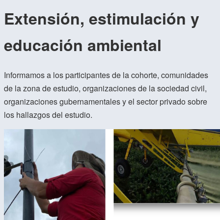
Extensión, estimulación y
educación ambiental
Informamos a los participantes de la cohorte, comunidades
de la zona de estudio, organizaciones de la sociedad civil,
organizaciones gubernamentales y el sector privado sobre
los hallazgos del estudio.