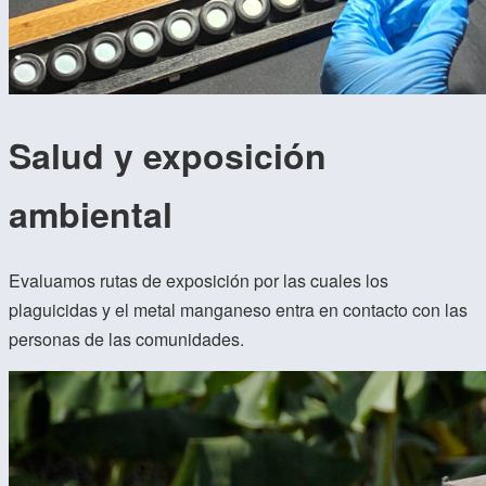
Salud y exposición
ambiental
Evaluamos rutas de exposición por las cuales los
plaguicidas y el metal manganeso entra en contacto con las
personas de las comunidades.