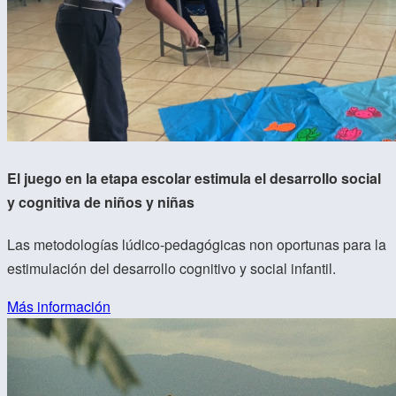
El juego en la etapa escolar estimula el desarrollo social
y cognitiva de niños y niñas
Las metodologías lúdico-pedagógicas non oportunas para la
estimulación del desarrollo cognitivo y social infantil.
Más información