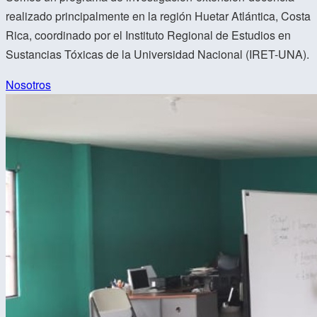
realizado principalmente en la región Huetar Atlántica, Costa
Rica, coordinado por el Instituto Regional de Estudios en
Sustancias Tóxicas de la Universidad Nacional (IRET-UNA).
Nosotros