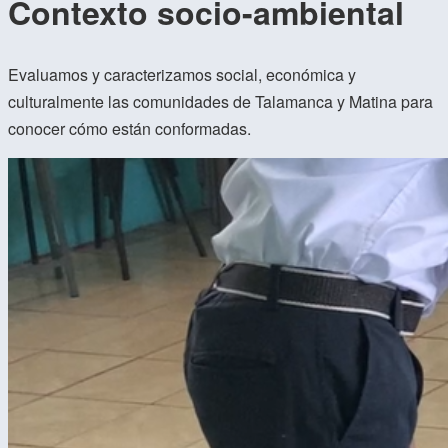
Contexto socio-ambiental
Evaluamos y caracterizamos social, económica y
culturalmente las comunidades de Talamanca y Matina para
conocer cómo están conformadas.