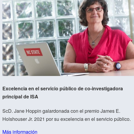
Excelencia en el servicio público de co-investigadora
principal de ISA
ScD. Jane Hoppin galardonada con el premio James E.
Holshouser Jr. 2021 por su excelencia en el servicio público.
Más información