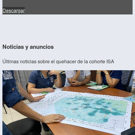
Descargar
Noticias y anuncios
Últimas noticias sobre el quehacer de la cohorte ISA