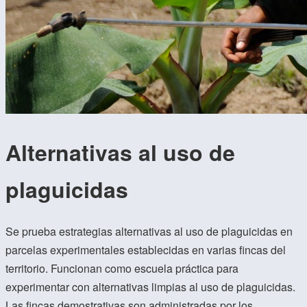
Alternativas al uso de
plaguicidas
Se prueba estrategias alternativas al uso de plaguicidas en
parcelas experimentales establecidas en varias fincas del
territorio. Funcionan como escuela práctica para
experimentar con alternativas limpias al uso de plaguicidas.
Las fincas demostrativas son administradas por los