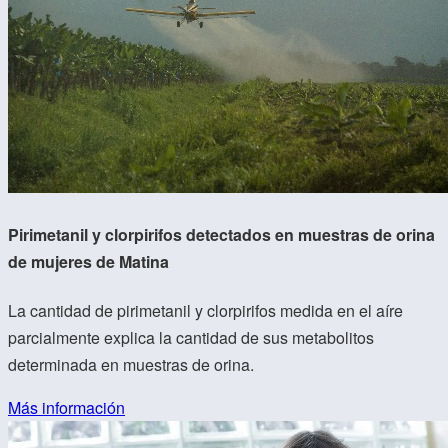
Pirimetanil y clorpirifos detectados en muestras de orina
de mujeres de Matina
La cantidad de pirimetanil y clorpirifos medida en el aíre
parcialmente explica la cantidad de sus metabolitos
determinada en muestras de orina.
Más información