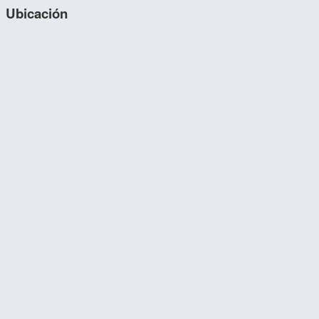
Ubicación