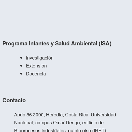
Programa Infantes y Salud Ambiental (ISA)
Investigación
Extensión
Docencia
Contacto
Apdo 86 3000, Heredia, Costa Rica. Universidad
Nacional, campus Omar Dengo, edificio de
Bioprocesos Industriales, quinto piso (IRET).