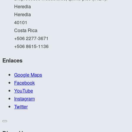
Heredia
Heredia
40101
Costa Rica
+506 2277-3671
+506 8615-1136
Enlaces
Google Maps
Facebook
YouTube
Instagram
Twitter