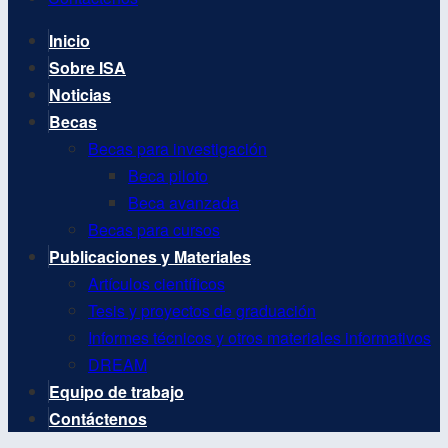
Inicio
Sobre ISA
Noticias
Becas
Becas para investigación
Beca piloto
Beca avanzada
Becas para cursos
Publicaciones y Materiales
Artículos científicos
Tesis y proyectos de graduación
Informes técnicos y otros materiales informativos
DREAM
Equipo de trabajo
Contáctenos