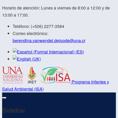
Horario de atención: Lunes a viernes de 8:00 a 12:00 y de
13:00 a 17:00.
Teléfono:
(+506) 2277-3584
Correo electrónico:
berendina.vanwendel.dejoode@
una.cr
Programa Infantes y
Salud Ambiental (ISA)
Sidebar