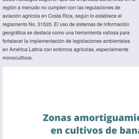
región a menudo no cumplen con las regulaciones de
aviación agrícola en Costa Rica, según lo establece el
reglamento No. 31520. El uso de sistemas de información
geográfica se destaca como una herramienta valiosa para
fortalecer la implementación de legislaciones ambientales
en América Latina con entornos agrícolas, especialmente
monocultivos.