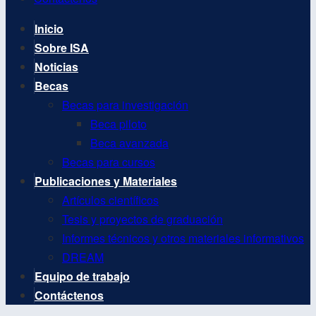
Inicio
Sobre ISA
Noticias
Becas
Becas para investigación
Beca piloto
Beca avanzada
Becas para cursos
Publicaciones y Materiales
Artículos científicos
Tesis y proyectos de graduación
Informes técnicos y otros materiales informativos
DREAM
Equipo de trabajo
Contáctenos