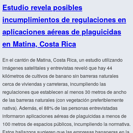
Estudio revela posibles
incumplimientos de regulaciones en
aplicaciones aéreas de plaguicidas
en Matina, Costa Rica
En el cantón de Matina, Costa Rica, un estudio utilizando
imágenes satelitales y entrevistas reveló que hay 44
kilómetros de cultivos de banano sin barreras naturales
cerca de viviendas y carreteras, incumpliendo las
regulaciones que establecen al menos 30 metros de ancho
de las barreras naturales (con vegetación preferiblemente
nativa). Además, el 88% de las personas entrevistadas
informaron aplicaciones aéreas de plaguicidas a menos de
100 metros de espacios públicos, incumpliendo la normativa.
Estos hallazgos sugieren que las empresas bananeras en la