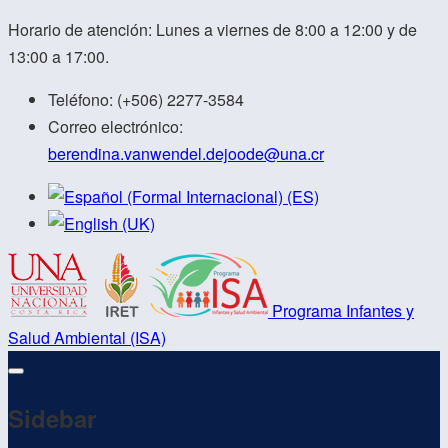
Horario de atención: Lunes a viernes de 8:00 a 12:00 y de
13:00 a 17:00.
Teléfono:
(+506) 2277-3584
Correo electrónico:
berendina.vanwendel.dejoode@
una.cr
Programa Infantes y
Salud Ambiental (ISA)
Sidebar